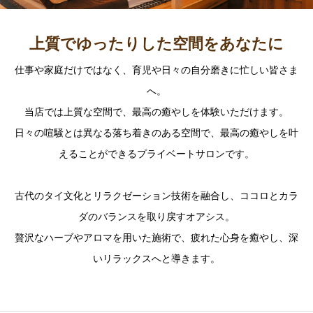
上質でゆったりした空間をあなたに
仕事や家庭だけではなく、育児や日々の自分磨きに忙しい皆さま
へ。
当店では上質な空間で、最高の癒やしを体験いただけます。
日々の喧騒とは異なる落ち着きのある空間で、最高の癒やしを叶
えることができるプライベートサロンです。
古代のタイ文化とリラクゼーション技術を融合し、ココロとカラ
ダのバランスを取り戻すオアシス。
贅沢なハーブやアロマを用いた施術で、疲れた心身を癒やし、深
いリラックスへと導きます。