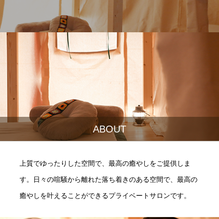
ABOUT
上質でゆったりした空間で、最高の癒やしをご提供しま
す。日々の喧騒から離れた落ち着きのある空間で、最高の
癒やしを叶えることができるプライベートサロンです。