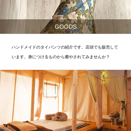
GOODS
ハンドメイドのタイパンツの紹介です。店頭でも販売して
います。身につけるものから癒やされてみませんか？