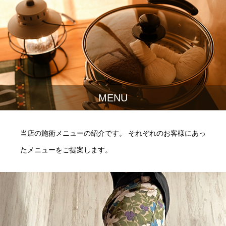
MENU
当店の施術メニューの紹介です。 それぞれのお客様にあっ
たメニューをご提案します。