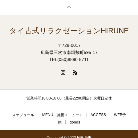
タイ古式リラクゼーションHIRUNE
〒728-0017
広島県三次市南畑敷町595-17
TEL(050)8890-5711
営業時間10:00-18:00（最長22:00閉店）火曜日定休
スケジュール
MENU（施術メニュー）
ACCESS
WEB予
約
goods
Copyright © 2023 HIRUNE